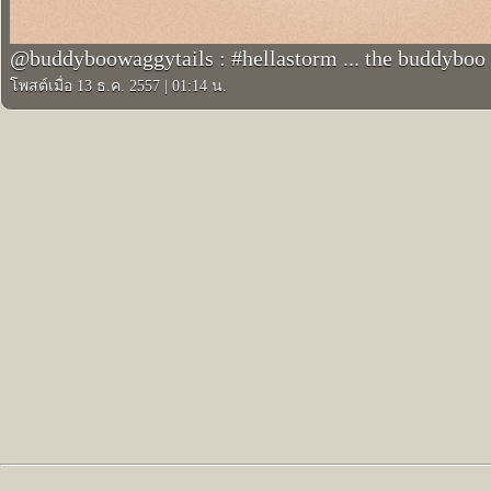
@buddyboowaggytails : #hellastorm ... the buddyboo 
โพสต์เมื่อ 13 ธ.ค. 2557
|
01:14 น.