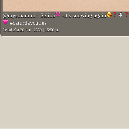
@mysmammi : Selina
-it's snowing again
#caturdaycuties
โพสต์เมื่อ 20 ก.พ. 2559
|
15:56 น.