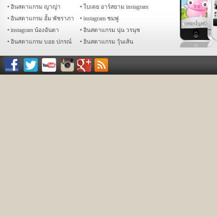
อินสตาแกรม ญาญ่า
ใบเตย อาร์สยาม instagram
อินสตาแกรม อั้ม พัชราภา
instagram ชมพู่
instagram น้องอันดา
อินสตาแกรม นุ่น วรนุช
อินสตาแกรม บอย ปกรณ์
อินสตาแกรม วุ้นเส้น