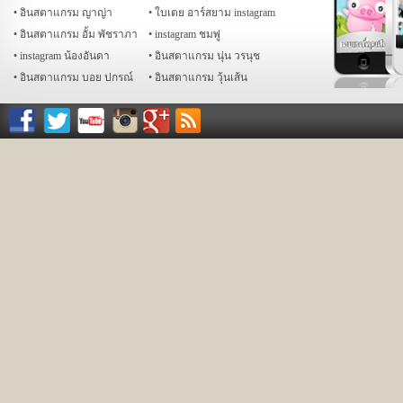
อินสตาแกรม ญาญ่า
ใบเตย อาร์สยาม instagram
อินสตาแกรม อั้ม พัชราภา
instagram ชมพู่
instagram น้องอันดา
อินสตาแกรม นุ่น วรนุช
อินสตาแกรม บอย ปกรณ์
อินสตาแกรม วุ้นเส้น