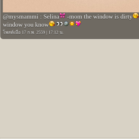
@mysmammi : Selina
-mom the window is dirty
window you know
โพสต์เมื่อ 17 ก.พ. 2559
|
17:12 น.