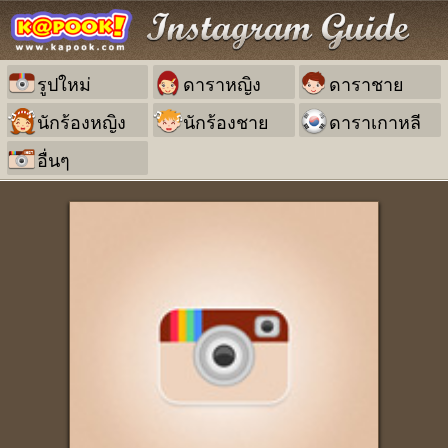
รูปใหม่
ดาราหญิง
ดาราชาย
นักร้องหญิง
นักร้องชาย
ดาราเกาหลี
อื่นๆ