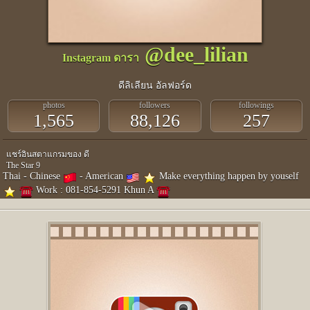
@dee_lilian
Instagram ดารา
ดีลิเลียน อัลฟอร์ด
photos
followers
followings
1,565
88,126
257
แชร์อินสตาแกรมของ ดี
The Star 9
Thai - Chinese
- American
Make everything happen by youself
Work : 081-854-5291 Khun A