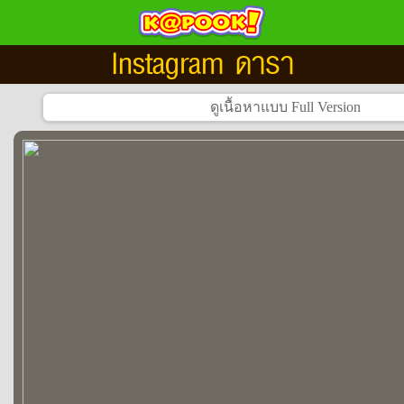
Instagram ดารา