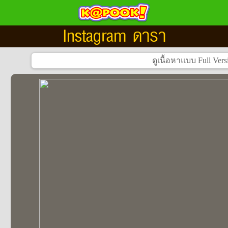
Instagram ดารา