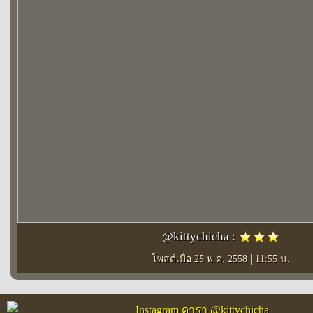
@kittychicha :
|
โพสต์เมื่อ 25 พ.ค. 2558
11:55 น.
Instagram ดารา @kittychicha