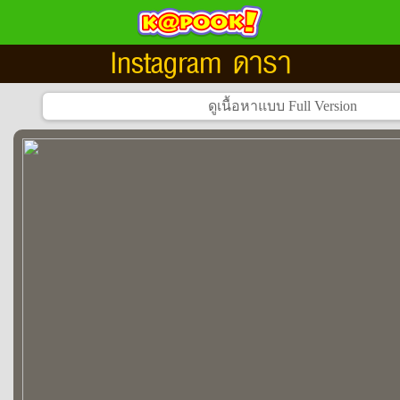
Instagram ดารา