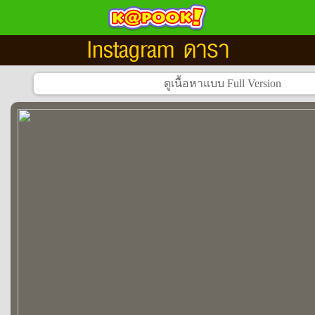
Instagram ดารา