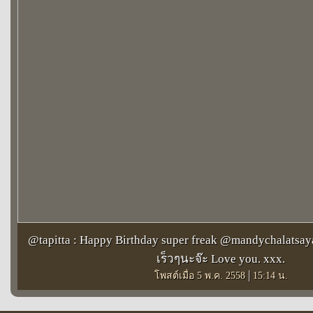
@tapitta : Happy Birthday super freak @mandychalatsay
เร็วๆนะจ๊ะ Love you. xxx.
|
โพสต์เมื่อ 5 พ.ค. 2558
15:14 น.