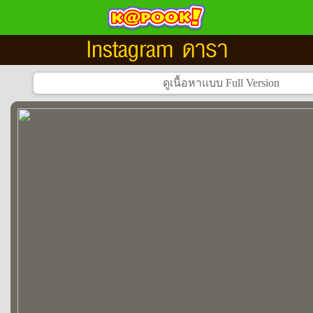
Instagram ดารา