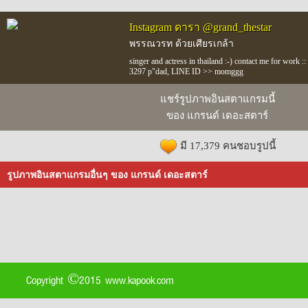
Instagram ดารา @grand_thestar
พรรณวรท ด้วยเศียรเกล้า
singer and actress in thailand :-) contact me for work
3297 p"dad, LINE ID >> momggg
แชร์รูปภาพอินสตาแกรมนี้
ของ แกรนด์ เดอะสตาร์
มี 17,379 คนชอบรูปนี้
รูปภาพอินสตาแกรมอื่นๆ ของ แกรนด์ เดอะสตาร์
Copyright ©2015 www.kapook.com