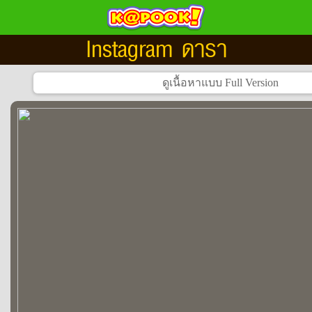
Instagram ดารา