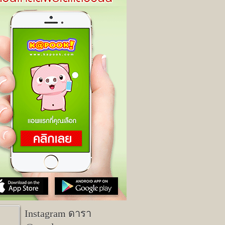
Instagram ดารา