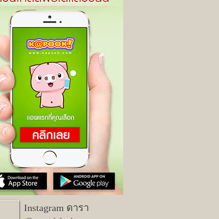
Instagram ดารา