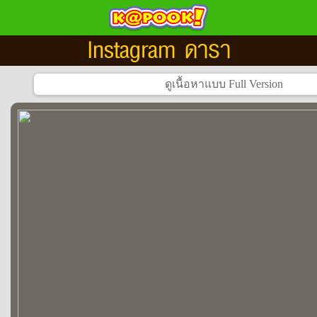
Instagram ดารา