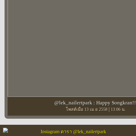
@lek_nailertpark : Happy Songkran!!
|
โพสต์เมื่อ 13 เม.ย 2558
13:06 น.
Instagram ดารา @lek_nailertpark