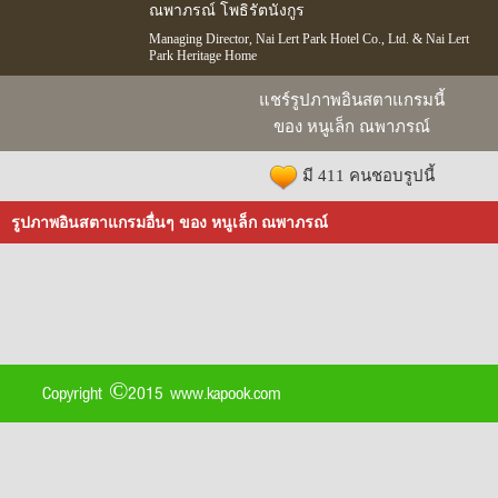
ณพาภรณ์ โพธิรัตนังกูร
Managing Director, Nai Lert Park Hotel Co., Ltd. & Nai Lert
Park Heritage Home
แชร์รูปภาพอินสตาแกรมนี้
ของ หนูเล็ก ณพาภรณ์
มี 411 คนชอบรูปนี้
รูปภาพอินสตาแกรมอื่นๆ ของ หนูเล็ก ณพาภรณ์
Copyright ©2015 www.kapook.com