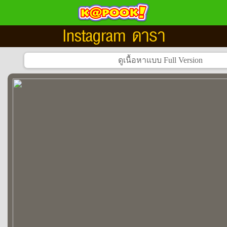
Instagram ดารา