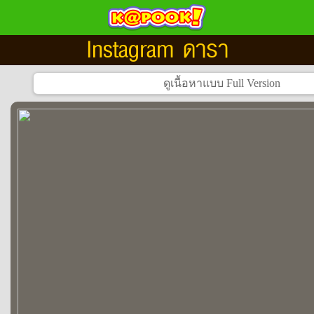
Instagram ดารา