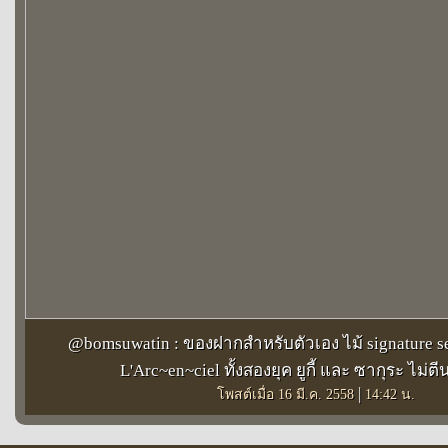
@bomsuwatin : ของฝากสำหรับตัวเอง ไม้ signature s
L'Arc~en~ciel ทั้งสองยุค ยูกี้ และ ซากุระ ไม่ตีนะ..
|
โพสต์เมื่อ 16 มี.ค. 2558
14:42 น.