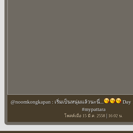
@noomkongkapan : เริ่มเป็นหนุ่มแล้วนะนี่...
Day 1
#mypattara
|
โพสต์เมื่อ 15 มี.ค. 2558
16:02 น.