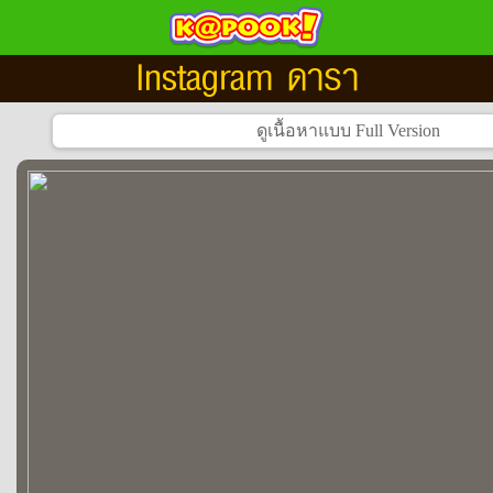
Instagram ดารา