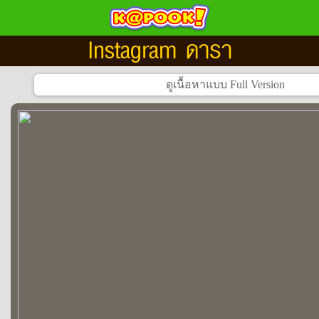
Instagram ดารา