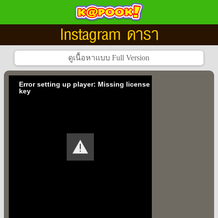
Instagram ดารา
Error setting up player: Missing license
key