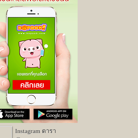
Instagram ดารา