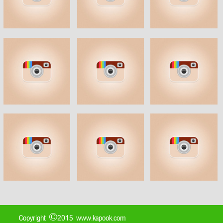
Copyright ©2015 www.kapook.com