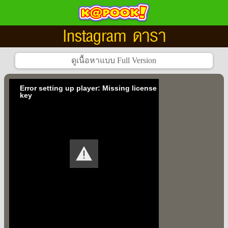
Instagram ดารา
Error setting up player: Missing license
key