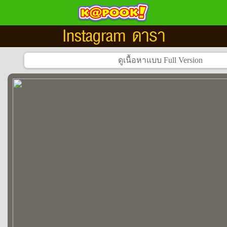
Instagram ดารา