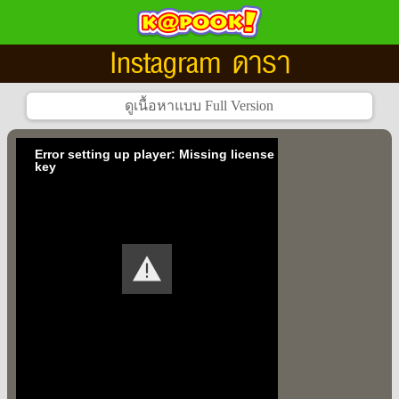
Instagram ดารา
Error setting up player: Missing license
key