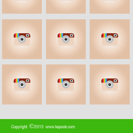
Copyright ©2015 www.kapook.com