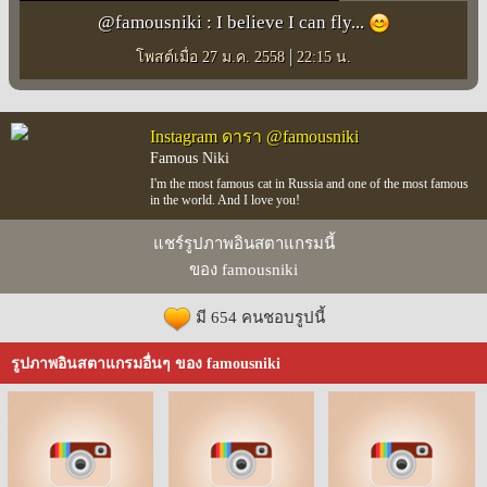
@famousniki : I believe I can fly...
|
โพสต์เมื่อ 27 ม.ค. 2558
22:15 น.
Instagram ดารา @famousniki
Famous Niki
I'm the most famous cat in Russia and one of the most famous
in the world. And I love you!
แชร์รูปภาพอินสตาแกรมนี้
ของ famousniki
มี 654 คนชอบรูปนี้
รูปภาพอินสตาแกรมอื่นๆ ของ famousniki