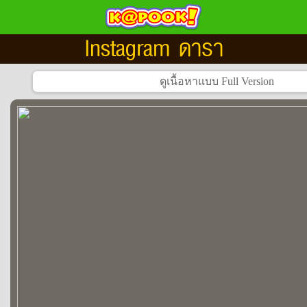
Instagram ดารา