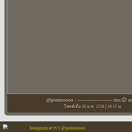
@pomooooo : -------------------- mo:😕 n
|
โพสต์เมื่อ 26 ม.ค. 2558
18:15 น.
Instagram ดารา @pomooooo