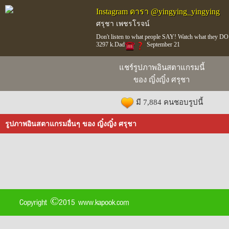
Instagram ดารา @yingying_yingying
ศรุชา เพชรโรจน์
Don't listen to what people SAY! Watch what they DO
3297 k.Dad
September 21
แชร์รูปภาพอินสตาแกรมนี้
ของ ญิ๋งญิ๋ง ศรุชา
มี 7,884 คนชอบรูปนี้
รูปภาพอินสตาแกรมอื่นๆ ของ ญิ๋งญิ๋ง ศรุชา
Copyright ©2015 www.kapook.com