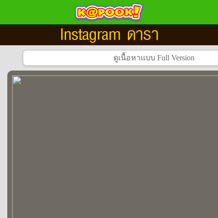
Instagram ดารา