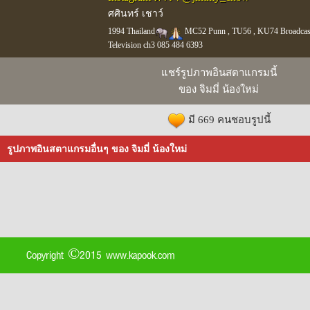
ศศินทร์ เชาว์
1994 Thailand
MC52 Punn , TU56 , KU74 Broadcast
Television ch3 085 484 6393
แชร์รูปภาพอินสตาแกรมนี้
ของ จิมมี่ น้องใหม่
มี 669 คนชอบรูปนี้
รูปภาพอินสตาแกรมอื่นๆ ของ จิมมี่ น้องใหม่
Copyright ©2015 www.kapook.com