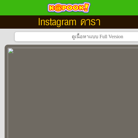
Instagram ดารา