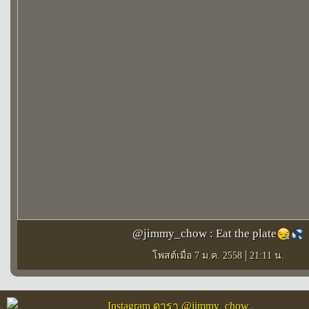
@jimmy_chow : Eat the plate
|
โพสต์เมื่อ 7 ม.ค. 2558
21:11 น.
Instagram ดารา @jimmy_chow