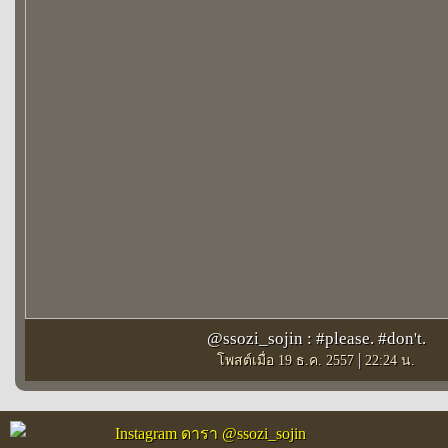
@ssozi_sojin : #please. #don't.
|
โพสต์เมื่อ 19 ธ.ค. 2557
22:24 น.
Instagram ดารา @ssozi_sojin