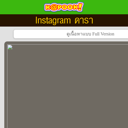
Instagram ดารา