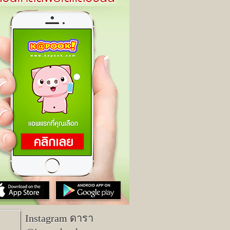
Instagram ดารา