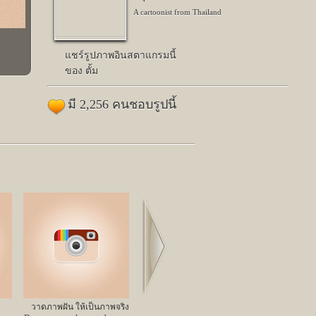
A cartoonist from Thailand
แชร์รูปภาพอินสตาแกรมนี้
ของ ตั้ม
มี 2,256 คนชอบรูปนี้
Next
วาดภาพฝัน ให้เป็นภาพจริง