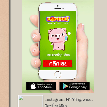
Instagram ดารา @wisut
วิศุทธิ์ พรนิมิตร