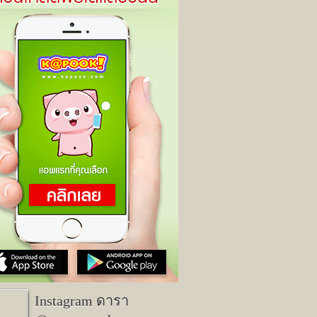
Instagram ดารา