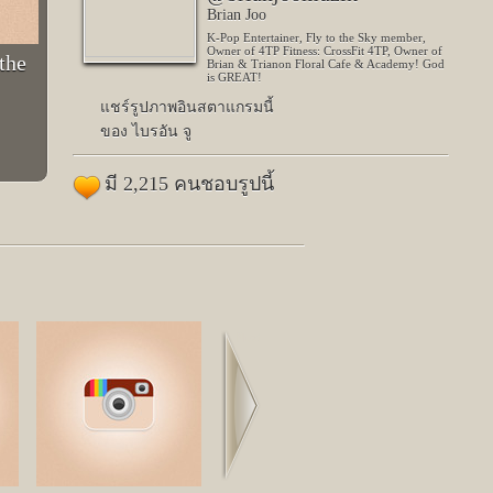
Brian Joo
K-Pop Entertainer, Fly to the Sky member,
Owner of 4TP Fitness: CrossFit 4TP, Owner of
the
Brian & Trianon Floral Cafe & Academy! God
is GREAT!
แชร์รูปภาพอินสตาแกรมนี้
ของ ไบรอัน จู
มี 2,215 คนชอบรูปนี้
Next