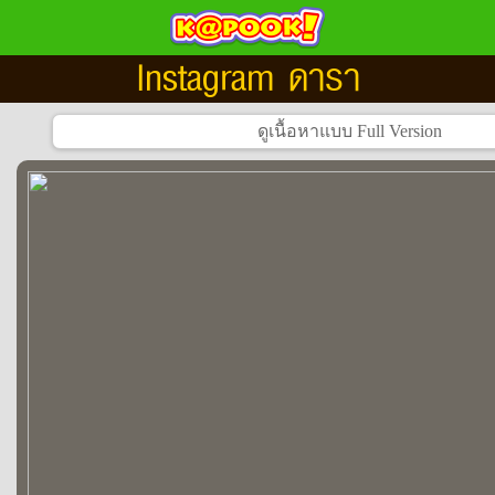
Instagram ดารา