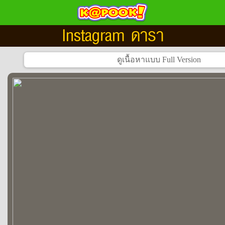
Instagram ดารา