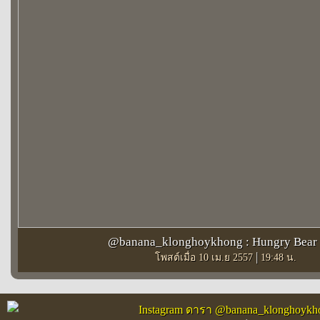
@banana_klonghoykhong : Hungry Bear
|
โพสต์เมื่อ 10 เม.ย 2557
19:48 น.
Instagram ดารา @banana_klonghoykh