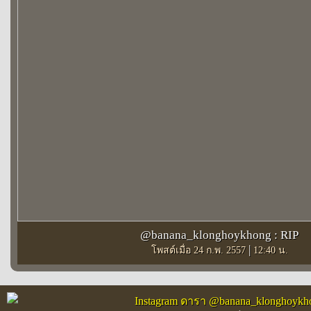
@banana_klonghoykhong : RIP
|
โพสต์เมื่อ 24 ก.พ. 2557
12:40 น.
Instagram ดารา @banana_klonghoykh