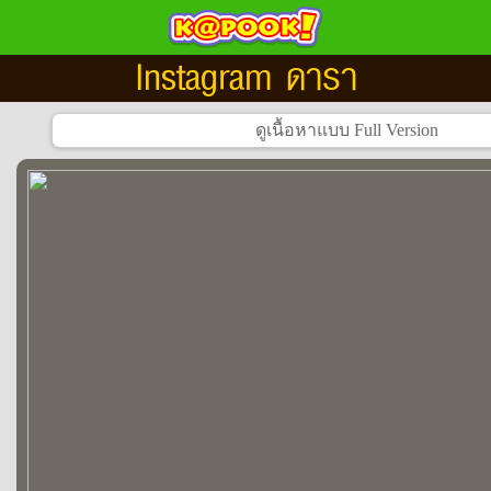
Instagram ดารา