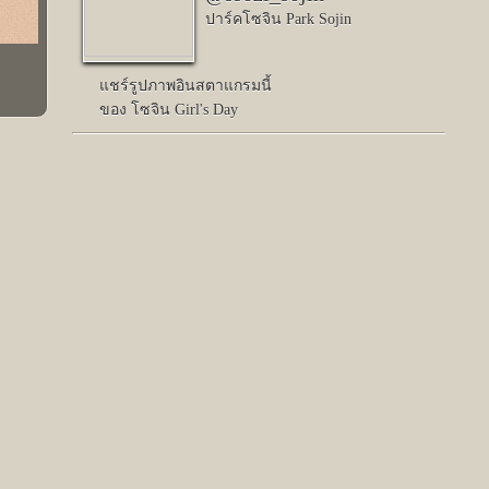
ปาร์คโซจิน Park Sojin
แชร์รูปภาพอินสตาแกรมนี้
ของ โซจิน Girl's Day
มี 0 คนชอบรูปนี้