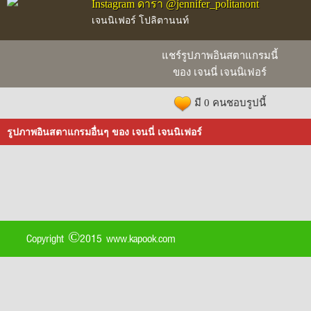
Instagram ดารา @jennifer_politanont
เจนนิเฟอร์ โปลิตานนท์
แชร์รูปภาพอินสตาแกรมนี้
ของ เจนนี่ เจนนิเฟอร์
มี 0 คนชอบรูปนี้
รูปภาพอินสตาแกรมอื่นๆ ของ เจนนี่ เจนนิเฟอร์
Copyright ©2015 www.kapook.com