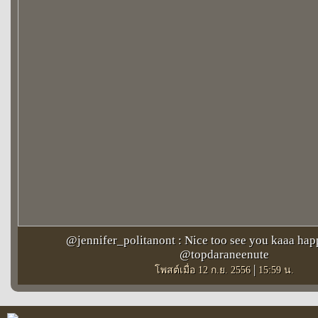
@jennifer_politanont : Nice too see you kaaa ha
@topdaraneenute
|
โพสต์เมื่อ 12 ก.ย. 2556
15:59 น.