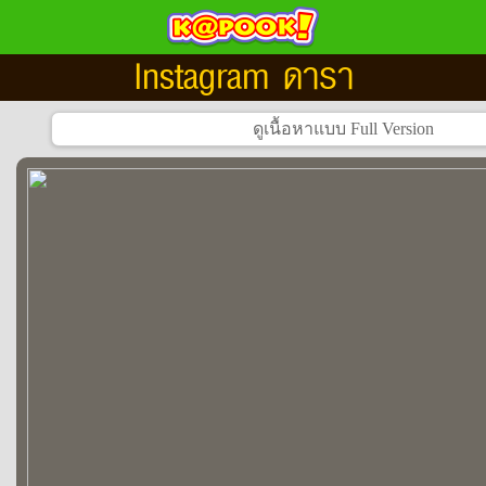
Instagram ดารา