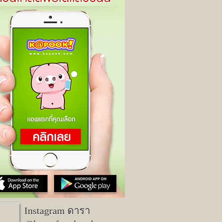
Instagram ดารา