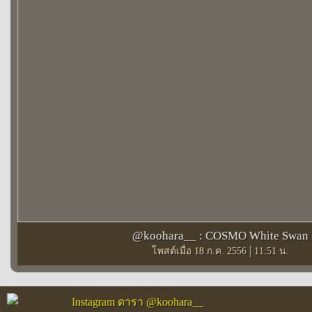
@koohara__ : COSMO White Swan
|
โพสต์เมื่อ 18 ก.ค. 2556
11:51 น.
Instagram ดารา @koohara__