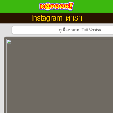
Instagram ดารา