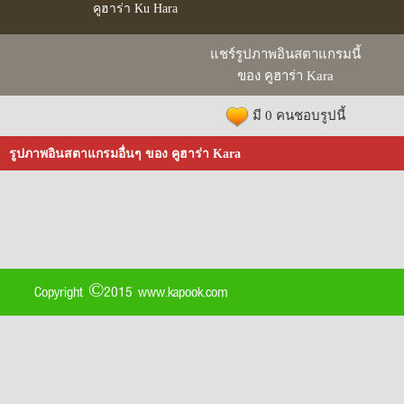
คูฮาร่า Ku Hara
แชร์รูปภาพอินสตาแกรมนี้
ของ คูฮาร่า Kara
มี 0 คนชอบรูปนี้
รูปภาพอินสตาแกรมอื่นๆ ของ คูฮาร่า Kara
Copyright ©2015 www.kapook.com