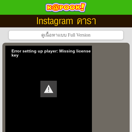
Instagram ดารา
Error setting up player: Missing license
key