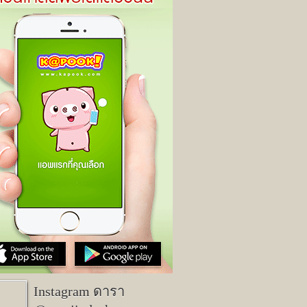
Instagram ดารา