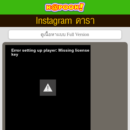
Instagram ดารา
Error setting up player: Missing license
key