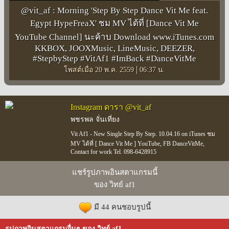
@vit_af : Morning 'Step By Step Dance Vit Me feat.
Egypt HypeFreaX' ชม MV ได้ที่ [Dance Vit Me
YouTube Channel] นะค้าบ Download www.iTunes.com
KKBOX, JOOXMusic, LineMusic, DEEZER,
#StepbyStep #VitAf1 #ImBack #DanceVitMe
|
โพสต์เมื่อ 20 พ.ค. 2559
06:37 น.
Instagram ดารา @vit_af
พชรพล จั่นเที่ยง
Vit Af1 - New Single Step By Step. 10.04.16 on iTunes ชม
MV ได้ที่ [ Dance Vit Me ] YouTube, FB DanceVitMe,
Contact for work Tel. 098-6428915
แชร์รูปภาพอินสตาแกรมนี้
ของ วิทย์ af1
มี 44 คนชอบรูปนี้
รูปภาพอินสตาแกรมอื่นๆ ของ วิทย์ af1