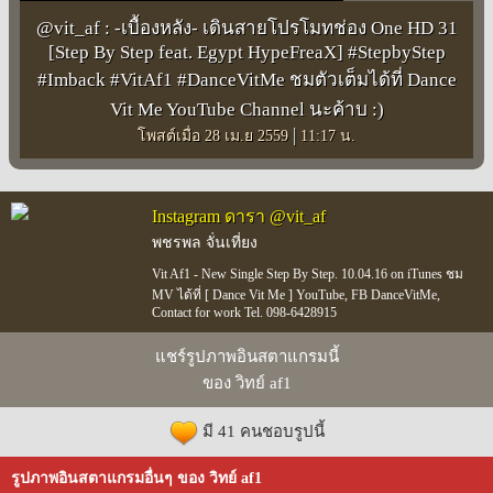
@vit_af : -เบื้องหลัง- เดินสายโปรโมทช่อง One HD 31
[Step By Step feat. Egypt HypeFreaX] #StepbyStep
#Imback #VitAf1 #DanceVitMe ชมตัวเต็มได้ที่ Dance
Vit Me YouTube Channel นะค้าบ :)
|
โพสต์เมื่อ 28 เม.ย 2559
11:17 น.
Instagram ดารา @vit_af
พชรพล จั่นเที่ยง
Vit Af1 - New Single Step By Step. 10.04.16 on iTunes ชม
MV ได้ที่ [ Dance Vit Me ] YouTube, FB DanceVitMe,
Contact for work Tel. 098-6428915
แชร์รูปภาพอินสตาแกรมนี้
ของ วิทย์ af1
มี 41 คนชอบรูปนี้
รูปภาพอินสตาแกรมอื่นๆ ของ วิทย์ af1