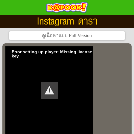
Instagram ดารา
Error setting up player: Missing license
key