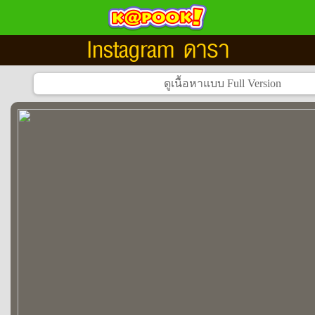
Instagram ดารา