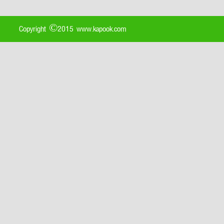
Copyright ©2015 www.kapook.com