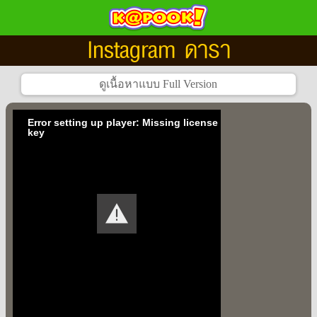
Instagram ดารา
Error setting up player: Missing license
key