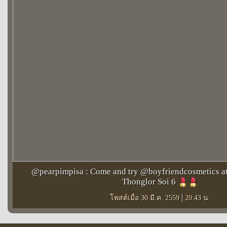
@pearpimpisa : Come and try @boyfriendcosmetics at
Thonglor Soi 6
|
โพสต์เมื่อ 30 มี.ค. 2559
20:43 น.