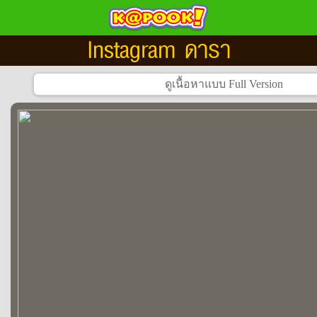
Instagram ดารา