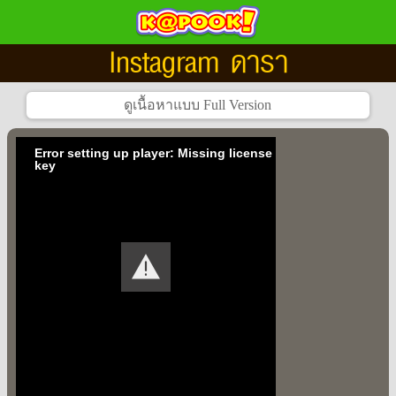
Instagram ดารา
Error setting up player: Missing license
key