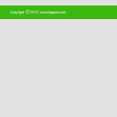
Copyright ©2015 www.kapook.com