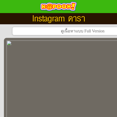
Instagram ดารา