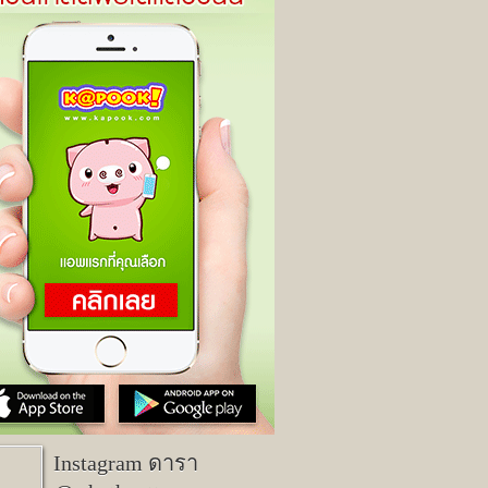
Instagram ดารา