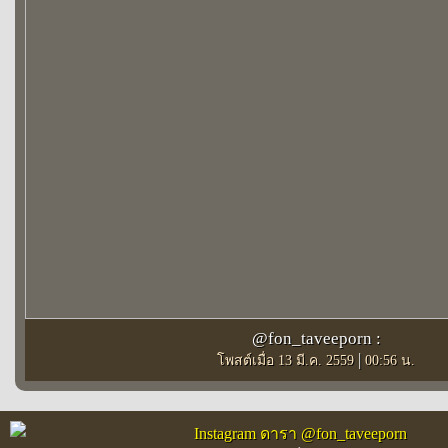
@fon_taveeporn :
|
โพสต์เมื่อ 13 มี.ค. 2559
00:56 น.
Instagram ดารา @fon_taveeporn