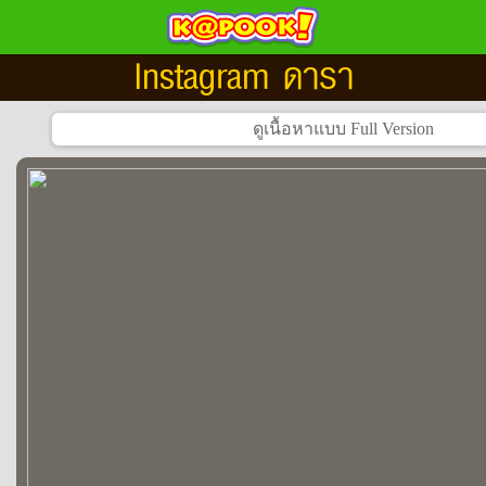
Instagram ดารา