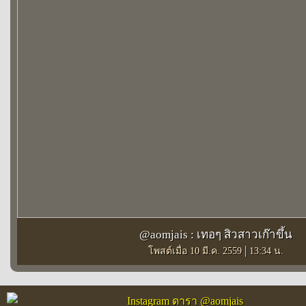
@aomjais : เทอๆ สิวสาวเก๊าขึ้น
|
โพสต์เมื่อ 10 มี.ค. 2559
13:34 น.
Instagram ดารา @aomjais