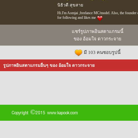
นิธิวดี สุขสาย
Hi.I'm Aomjai ,freelance MC/model. Also, the founder
for following and likes me
แชร์รูปภาพอินสตาแกรมนี้
ของ อ้อมใจ ดาวกระจาย
มี 103 คนชอบรูปนี้
รูปภาพอินสตาแกรมอื่นๆ ของ อ้อมใจ ดาวกระจาย
Copyright ©2015 www.kapook.com