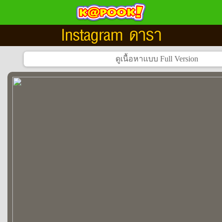
Instagram ดารา