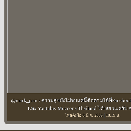
@mark_prin : ความสุขยังไม่จบแค่นี้ติดตามได้ที่Faceboo
และ Youtube: Moccona Thailand ได้เลย นะครับ 
|
โพสต์เมื่อ 6 มี.ค. 2559
18:19 น.