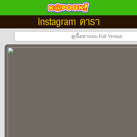
Instagram ดารา