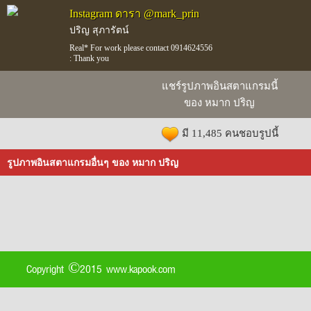
Instagram ดารา @mark_prin
ปริญ สุภารัตน์
Real* For work please contact 0914624556
: Thank you
แชร์รูปภาพอินสตาแกรมนี้
ของ หมาก ปริญ
มี 11,485 คนชอบรูปนี้
รูปภาพอินสตาแกรมอื่นๆ ของ หมาก ปริญ
Copyright ©2015 www.kapook.com